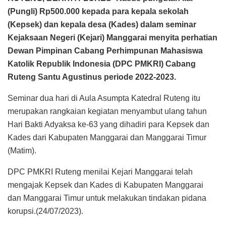
(Pungli) Rp500.000 kepada para kepala sekolah
(Kepsek) dan kepala desa (Kades) dalam seminar
Kejaksaan Negeri (Kejari) Manggarai menyita perhatian
Dewan Pimpinan Cabang Perhimpunan Mahasiswa
Katolik Republik Indonesia (DPC PMKRI) Cabang
Ruteng Santu Agustinus periode 2022-2023.
Seminar dua hari di Aula Asumpta Katedral Ruteng itu
merupakan rangkaian kegiatan menyambut ulang tahun
Hari Bakti Adyaksa ke-63 yang dihadiri para Kepsek dan
Kades dari Kabupaten Manggarai dan Manggarai Timur
(Matim).
DPC PMKRI Ruteng menilai Kejari Manggarai telah
mengajak Kepsek dan Kades di Kabupaten Manggarai
dan Manggarai Timur untuk melakukan tindakan pidana
korupsi.(24/07/2023).