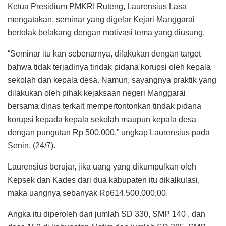
Ketua Presidium PMKRI Ruteng, Laurensius Lasa
mengatakan, seminar yang digelar Kejari Manggarai
bertolak belakang dengan motivasi tema yang diusung.
“Seminar itu kan sebenarnya, dilakukan dengan target
bahwa tidak terjadinya tindak pidana korupsi oleh kepala
sekolah dan kepala desa. Namun, sayangnya praktik yang
dilakukan oleh pihak kejaksaan negeri Manggarai
bersama dinas terkait mempertontonkan tindak pidana
korupsi kepada kepala sekolah maupun kepala desa
dengan pungutan Rp 500.000,” ungkap Laurensius pada
Senin, (24/7).
Laurensius berujar, jika uang yang dikumpulkan oleh
Kepsek dan Kades dari dua kabupaten itu dikalkulasi,
maka uangnya sebanyak Rp614.500.000,00.
Angka itu diperoleh dari jumlah SD 330, SMP 140 , dan