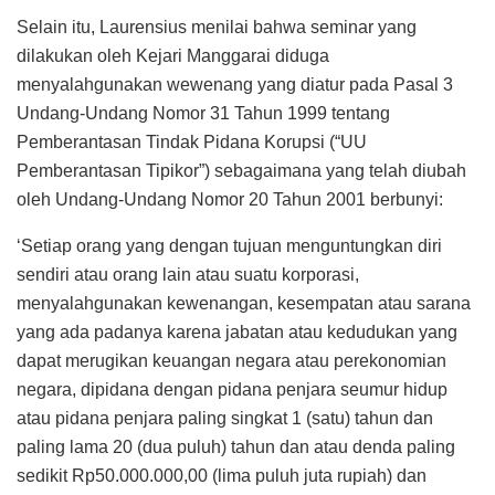
Selain itu, Laurensius menilai bahwa seminar yang
dilakukan oleh Kejari Manggarai diduga
menyalahgunakan wewenang yang diatur pada Pasal 3
Undang-Undang Nomor 31 Tahun 1999 tentang
Pemberantasan Tindak Pidana Korupsi (“UU
Pemberantasan Tipikor”) sebagaimana yang telah diubah
oleh Undang-Undang Nomor 20 Tahun 2001 berbunyi:
‘Setiap orang yang dengan tujuan menguntungkan diri
sendiri atau orang lain atau suatu korporasi,
menyalahgunakan kewenangan, kesempatan atau sarana
yang ada padanya karena jabatan atau kedudukan yang
dapat merugikan keuangan negara atau perekonomian
negara, dipidana dengan pidana penjara seumur hidup
atau pidana penjara paling singkat 1 (satu) tahun dan
paling lama 20 (dua puluh) tahun dan atau denda paling
sedikit Rp50.000.000,00 (lima puluh juta rupiah) dan