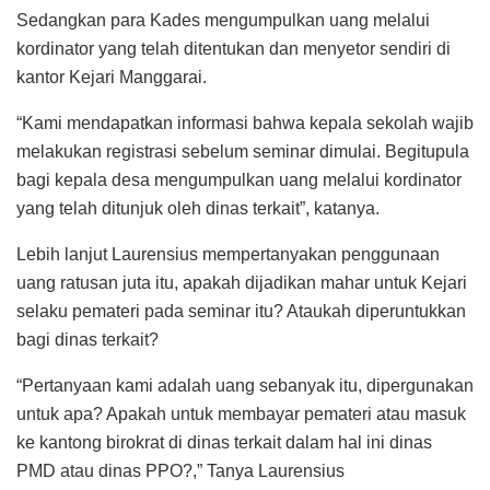
Sedangkan para Kades mengumpulkan uang melalui
kordinator yang telah ditentukan dan menyetor sendiri di
kantor Kejari Manggarai.
“Kami mendapatkan informasi bahwa kepala sekolah wajib
melakukan registrasi sebelum seminar dimulai. Begitupula
bagi kepala desa mengumpulkan uang melalui kordinator
yang telah ditunjuk oleh dinas terkait”, katanya.
Lebih lanjut Laurensius mempertanyakan penggunaan
uang ratusan juta itu, apakah dijadikan mahar untuk Kejari
selaku pemateri pada seminar itu? Ataukah diperuntukkan
bagi dinas terkait?
“Pertanyaan kami adalah uang sebanyak itu, dipergunakan
untuk apa? Apakah untuk membayar pemateri atau masuk
ke kantong birokrat di dinas terkait dalam hal ini dinas
PMD atau dinas PPO?,” Tanya Laurensius