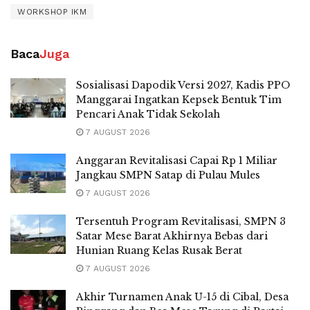
WORKSHOP IKM
Baca
Juga
Sosialisasi Dapodik Versi 2027, Kadis PPO
Manggarai Ingatkan Kepsek Bentuk Tim
Pencari Anak Tidak Sekolah
7 AUGUST 2026
Anggaran Revitalisasi Capai Rp 1 Miliar
Jangkau SMPN Satap di Pulau Mules
7 AUGUST 2026
Tersentuh Program Revitalisasi, SMPN 3
Satar Mese Barat Akhirnya Bebas dari
Hunian Ruang Kelas Rusak Berat
7 AUGUST 2026
Akhir Turnamen Anak U-15 di Cibal, Desa