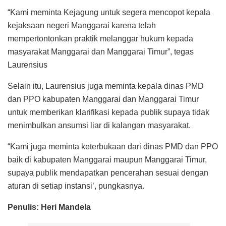
“Kami meminta Kejagung untuk segera mencopot kepala
kejaksaan negeri Manggarai karena telah
mempertontonkan praktik melanggar hukum kepada
masyarakat Manggarai dan Manggarai Timur”, tegas
Laurensius
Selain itu, Laurensius juga meminta kepala dinas PMD
dan PPO kabupaten Manggarai dan Manggarai Timur
untuk memberikan klarifikasi kepada publik supaya tidak
menimbulkan ansumsi liar di kalangan masyarakat.
“Kami juga meminta keterbukaan dari dinas PMD dan PPO
baik di kabupaten Manggarai maupun Manggarai Timur,
supaya publik mendapatkan pencerahan sesuai dengan
aturan di setiap instansi’, pungkasnya.
Penulis: Heri Mandela