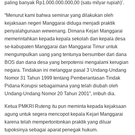
paling banyak Rp1.000.000.000,00 (satu milyar rupiah)’.
“Menurut kami bahwa seminar yang dilakukan oleh
kejaksaan negeri Manggarai diduga menjadi praktik
penyalahgunaan wewenang. Dimana Kejari Manggarai
memerintahkan kepada kepala sekolah dan kepala desa
se-kabupaten Manggarai dan Manggarai Timur untuk
mengumpulkan uang yang tentunya bersumber dari dana
BOS dan dana desa yang berpotensi mengalami kerugian
negara. Tindakan ini melanggar pasal 3 Undang-Undang
Nomor 31 Tahun 1999 tentang Pemberantasan Tindak
Pidana Korupsi sebagaimana yang telah diubah oleh
Undang-Undang Nomor 20 Tahun 2001”, imbuh dia.
Ketua PMKRI Ruteng itu pun meminta kepada kejaksaan
agung untuk segera mencopot kepala Kejari Manggarai
karena telah mempertontonkan praktik yang diluar
tupoksinya sebagai aparat penegak hukum.