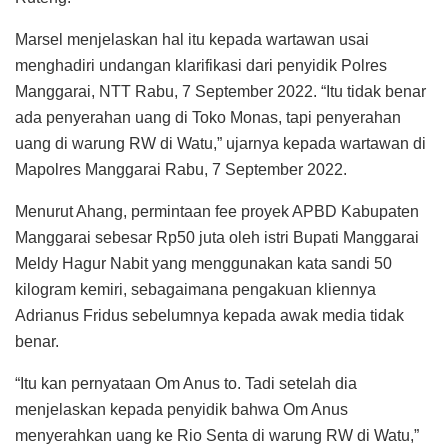
Marsel menjelaskan hal itu kepada wartawan usai
menghadiri undangan klarifikasi dari penyidik Polres
Manggarai, NTT Rabu, 7 September 2022. “Itu tidak benar
ada penyerahan uang di Toko Monas, tapi penyerahan
uang di warung RW di Watu,” ujarnya kepada wartawan di
Mapolres Manggarai Rabu, 7 September 2022.
Menurut Ahang, permintaan fee proyek APBD Kabupaten
Manggarai sebesar Rp50 juta oleh istri Bupati Manggarai
Meldy Hagur Nabit yang menggunakan kata sandi 50
kilogram kemiri, sebagaimana pengakuan kliennya
Adrianus Fridus sebelumnya kepada awak media tidak
benar.
“Itu kan pernyataan Om Anus to. Tadi setelah dia
menjelaskan kepada penyidik bahwa Om Anus
menyerahkan uang ke Rio Senta di warung RW di Watu,”