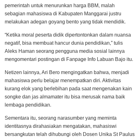
pemerintah untuk menurunkan harga BBM, malah
sebagian mahasiswa di Kabupaten Manggarai justru
melakukan adegan goyang bento yang tidak mendidik.
“Ketika moral peserta didik dipertontonkan dalam nuansa
negatif, bisa membuat hancur dunia pendidikan,” tulis
Aleks Haman seorang pengguna media sosial lainnya
mengomentari postingan di Fanpage Info Labuan Bajo itu.
Netizen lainnya, Ari Bero mengingatkan bahwa, menjadi
mahasiswa perlu belajar menempatkan diri. Aktivitas
kurang elok yang berlebihan pada saat mengenakan kain
songke dan jas almamater itu bisa merusak nama baik
lembaga pendidikan.
Sementara itu, seorang narasumber yang meminta
identitasnya dirahasiakan mengatakan, mahasiswi
bersangkutan telah dihubungi oleh Dosen Unika St Paulus