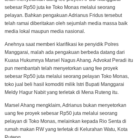
sebesar Rp50 juta ke Toko Monas melalui seorang
pelayan. Bahkan pengakuan Adrianus Fridus tersebut
telah ramai diberitakan oleh sejumlah media massa baik
media lokal maupun media nasional.
Anehnya saat memberi klarifikasi ke penyidik Polres
Manggarai, malah ada pengakuan berbeda datang dari
Kuasa Hukumnya Marsel Nagus Ahang. Advokat Peradi itu
pun membantah telah menyetorkan uang fee proyek
sebesar Rp50 juta melalui seorang pelayan Toko Monas,
toko jual beli hasil komoditi milik Istri Bupati Manggarai
Meldy Hagur Nabit yang terletak di Mena Ruteng itu.
Marsel Ahang mengklaim, Adrianus bukan menyetorkan
uang fee proyek sebesar Rp50 juta melalui seorang
pelayan di Toko Monas, melainkan kepada Rio Senta di
rumah makan RW yang terletak di Kelurahan Watu, Kota
Ruteng.