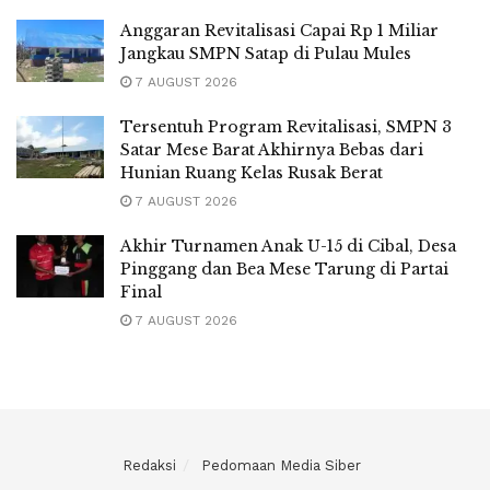
Anggaran Revitalisasi Capai Rp 1 Miliar
Jangkau SMPN Satap di Pulau Mules
7 AUGUST 2026
Tersentuh Program Revitalisasi, SMPN 3
Satar Mese Barat Akhirnya Bebas dari
Hunian Ruang Kelas Rusak Berat
7 AUGUST 2026
Akhir Turnamen Anak U-15 di Cibal, Desa
Pinggang dan Bea Mese Tarung di Partai
Final
7 AUGUST 2026
Redaksi
Pedomaan Media Siber