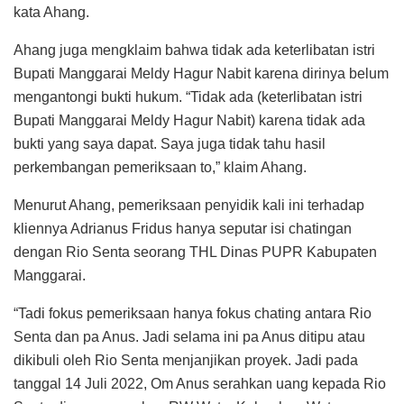
kata Ahang.
Ahang juga mengklaim bahwa tidak ada keterlibatan istri
Bupati Manggarai Meldy Hagur Nabit karena dirinya belum
mengantongi bukti hukum. “Tidak ada (keterlibatan istri
Bupati Manggarai Meldy Hagur Nabit) karena tidak ada
bukti yang saya dapat. Saya juga tidak tahu hasil
perkembangan pemeriksaan to,” klaim Ahang.
Menurut Ahang, pemeriksaan penyidik kali ini terhadap
kliennya Adrianus Fridus hanya seputar isi chatingan
dengan Rio Senta seorang THL Dinas PUPR Kabupaten
Manggarai.
“Tadi fokus pemeriksaan hanya fokus chating antara Rio
Senta dan pa Anus. Jadi selama ini pa Anus ditipu atau
dikibuli oleh Rio Senta menjanjikan proyek. Jadi pada
tanggal 14 Juli 2022, Om Anus serahkan uang kepada Rio