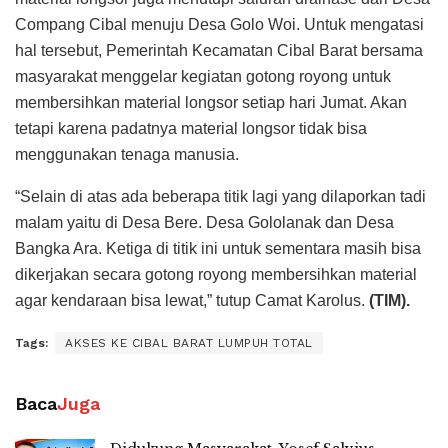
Compang Cibal menuju Desa Golo Woi. Untuk mengatasi
hal tersebut, Pemerintah Kecamatan Cibal Barat bersama
masyarakat menggelar kegiatan gotong royong untuk
membersihkan material longsor setiap hari Jumat. Akan
tetapi karena padatnya material longsor tidak bisa
menggunakan tenaga manusia.
“Selain di atas ada beberapa titik lagi yang dilaporkan tadi
malam yaitu di Desa Bere. Desa Gololanak dan Desa
Bangka Ara. Ketiga di titik ini untuk sementara masih bisa
dikerjakan secara gotong royong membersihkan material
agar kendaraan bisa lewat,” tutup Camat Karolus.
(TIM).
Tags:
AKSES KE CIBAL BARAT LUMPUH TOTAL
Baca
Juga