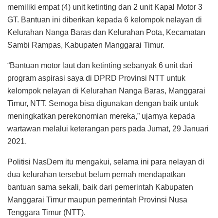
memiliki empat (4) unit ketinting dan 2 unit Kapal Motor 3
GT. Bantuan ini diberikan kepada 6 kelompok nelayan di
Kelurahan Nanga Baras dan Kelurahan Pota, Kecamatan
Sambi Rampas, Kabupaten Manggarai Timur.
“Bantuan motor laut dan ketinting sebanyak 6 unit dari
program aspirasi saya di DPRD Provinsi NTT untuk
kelompok nelayan di Kelurahan Nanga Baras, Manggarai
Timur, NTT. Semoga bisa digunakan dengan baik untuk
meningkatkan perekonomian mereka,” ujarnya kepada
wartawan melalui keterangan pers pada Jumat, 29 Januari
2021.
Politisi NasDem itu mengakui, selama ini para nelayan di
dua kelurahan tersebut belum pernah mendapatkan
bantuan sama sekali, baik dari pemerintah Kabupaten
Manggarai Timur maupun pemerintah Provinsi Nusa
Tenggara Timur (NTT).