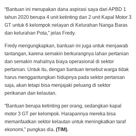
“Bantuan ini merupakan dana aspirasi saya dari APBD 1
tahun 2020 berupa 4 unit ketinting dan 2 unit Kapal Motor 3
GT untuk 6 kelompok nelayan di Kelurahan Nanga Baras
dan kelurahan Pota,” jelas Fredy.
Fredy mengungkapkan, bantuan ini juga untuk menjawab
tantangan, karena semakin berkurangnya lahan pertanian
dan semakin mahalnya biaya operasional di sektor
pertanian. Untuk itu, dengan bantuan tersebut warga tidak
harus menggantungkan hidupnya pada sektor pertanian
saja, akan tetapi bisa menjajaki peluang di sektor
perikanan dan kelautan.
“Bantuan berupa ketinting per orang, sedangkan kapal
motor 3 GT per kelompok. Harapannya mereka bisa
memanfaatkan sektor kelautan untuk meningkatkan taraf
ekonomi,” pungkas dia.
(TIM).