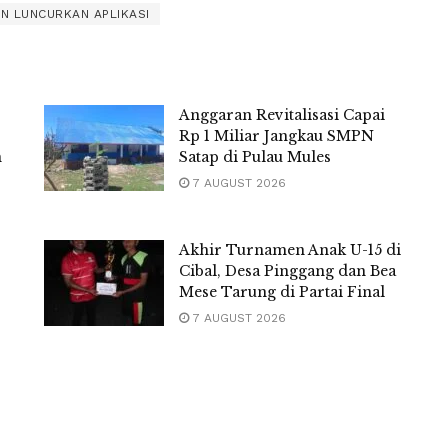
LN LUNCURKAN APLIKASI
Anggaran Revitalisasi Capai
Rp 1 Miliar Jangkau SMPN
m
Satap di Pulau Mules
7 AUGUST 2026
Akhir Turnamen Anak U-15 di
Cibal, Desa Pinggang dan Bea
Mese Tarung di Partai Final
7 AUGUST 2026