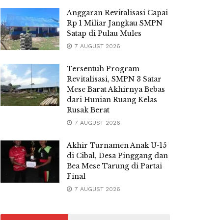
Anggaran Revitalisasi Capai
Rp 1 Miliar Jangkau SMPN
Satap di Pulau Mules
7 AUGUST 2026
Tersentuh Program
Revitalisasi, SMPN 3 Satar
Mese Barat Akhirnya Bebas
dari Hunian Ruang Kelas
Rusak Berat
7 AUGUST 2026
Akhir Turnamen Anak U-15
di Cibal, Desa Pinggang dan
Bea Mese Tarung di Partai
Final
7 AUGUST 2026