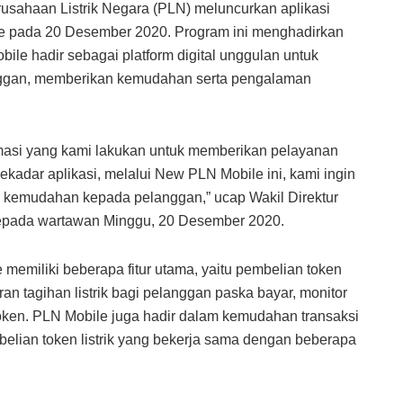
usahaan Listrik Negara (PLN) meluncurkan aplikasi
 pada 20 Desember 2020. Program ini menghadirkan
bile hadir sebagai platform digital unggulan untuk
gan, memberikan kemudahan serta pengalaman
rmasi yang kami lakukan untuk memberikan pelayanan
ekadar aplikasi, melalui New PLN Mobile ini, kami ingin
 kemudahan kepada pelanggan,” ucap Wakil Direktur
pada wartawan Minggu, 20 Desember 2020.
e memiliki beberapa fitur utama, yaitu pembelian token
n tagihan listrik bagi pelanggan paska bayar, monitor
oken. PLN Mobile juga hadir dalam kemudahan transaksi
elian token listrik yang bekerja sama dengan beberapa