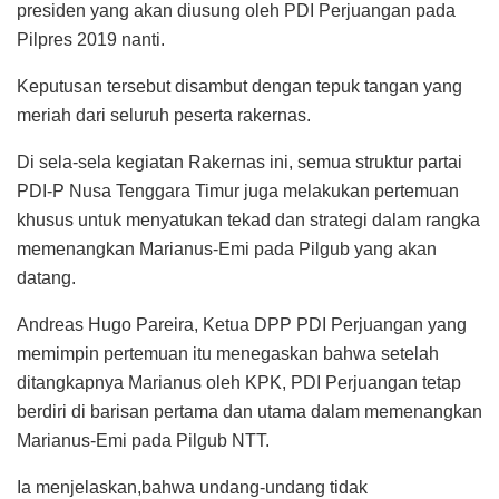
presiden yang akan diusung oleh PDI Perjuangan pada
Pilpres 2019 nanti.
Keputusan tersebut disambut dengan tepuk tangan yang
meriah dari seluruh peserta rakernas.
Di sela-sela kegiatan Rakernas ini, semua struktur partai
PDI-P Nusa Tenggara Timur juga melakukan pertemuan
khusus untuk menyatukan tekad dan strategi dalam rangka
memenangkan Marianus-Emi pada Pilgub yang akan
datang.
Andreas Hugo Pareira, Ketua DPP PDI Perjuangan yang
memimpin pertemuan itu menegaskan bahwa setelah
ditangkapnya Marianus oleh KPK, PDI Perjuangan tetap
berdiri di barisan pertama dan utama dalam memenangkan
Marianus-Emi pada Pilgub NTT.
Ia menjelaskan,bahwa undang-undang tidak