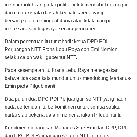
memperbolehkan partai politik untuk mencabut dukungan
dari calon kepala daerah kecuali karena yang
bersangkutan meninggal dunia atau tidak mampu
melaksanakan tugasnya secara permanen.
Dalam pertemuan itu turut hadir ketua DPD PDI
Perjuangan NTT Frans Lebu Raya dan Emi Nomleni
selaku calon wakil gubernur NTT.
Pada kesempatan itu,Frans Lebu Raya menegaskan
bahwa tidak ada kata mundur untuk mendukung Marianus-
Emin pada Pilgub nanti.
Dua puluh dua DPC PDI Perjuangan se NTT yang hadir
pada pertemuan itu berkomitmen untuk semua struktur
partai siap bekerja dalam memenangkan Pilgub nanti.
Komitmen menangkan Marianus Sae-Emi dari DPP, DPD
dan DPC PDI Perjuangan seluruh NTT ini untuk