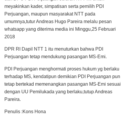
meyakinkan kader, simpatisan serta pemilih PDI
Perjuangan, maupun masyarakat NTT pada
umumnya,tutur Andreas Hugo Pareira melalu pesan
whatsapp yang diterima media ini Minggu,25 Februari
2018
DPR RI Dapil NTT 1 itu menuturkan bahwa PDI
Perjuangan tetap mendukung pasangan MS-Emi.
PDI Perjuangan menghormati proses hukum yg berlaku
terhadap MS, kendatipun demikian PDI Perjuangan pun
tetap bertekad memenangkan pasangan MS-Emi sesuai
dengan UU Pemilukada yang berlaku,tutup Andreas
Pareira.
Penulis :Kons Hona