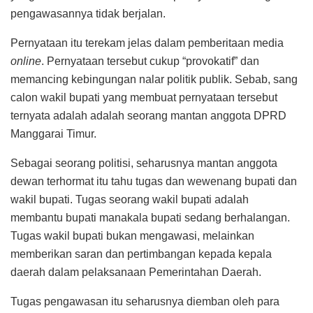
pengawasannya tidak berjalan.
Pernyataan itu terekam jelas dalam pemberitaan media
online
. Pernyataan tersebut cukup “provokatif” dan
memancing kebingungan nalar politik publik. Sebab, sang
calon wakil bupati yang membuat pernyataan tersebut
ternyata adalah adalah seorang mantan anggota DPRD
Manggarai Timur.
Sebagai seorang politisi, seharusnya mantan anggota
dewan terhormat itu tahu tugas dan wewenang bupati dan
wakil bupati. Tugas seorang wakil bupati adalah
membantu bupati manakala bupati sedang berhalangan.
Tugas wakil bupati bukan mengawasi, melainkan
memberikan saran dan pertimbangan kepada kepala
daerah dalam pelaksanaan Pemerintahan Daerah.
Tugas pengawasan itu seharusnya diemban oleh para