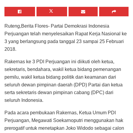
Ruteng,Berita Flores- Partai Demokrasi Indonesia
Perjuangan telah menyelesaikan Rapat Kerja Nasional ke
3 yang berlangsung pada tanggal 23 sampai 25 Februari
2018.
Rakernas ke 3 PDI Perjuangan ini diikuti oleh ketua,
sekretaris, bendahara, wakil ketua bidang pemenangan
pemilu, wakil ketua bidang politik dan keamanan dari
seluruh dewan pimpinan daerah (DPD) Partai dan ketua
serta sekretaris dewan pimpinan cabang (DPC) dari
seluruh Indonesia.
Pada acara pembukaan Rakernas, Ketua Umum PDI
Perjuangan, Megawati Soekarnoputri menggunakan hak
prerogatif untuk menetapkan Joko Widodo sebagai calon