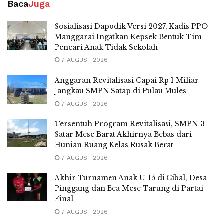
Baca
Juga
Sosialisasi Dapodik Versi 2027, Kadis PPO
Manggarai Ingatkan Kepsek Bentuk Tim
Pencari Anak Tidak Sekolah
7 AUGUST 2026
Anggaran Revitalisasi Capai Rp 1 Miliar
Jangkau SMPN Satap di Pulau Mules
7 AUGUST 2026
Tersentuh Program Revitalisasi, SMPN 3
Satar Mese Barat Akhirnya Bebas dari
Hunian Ruang Kelas Rusak Berat
7 AUGUST 2026
Akhir Turnamen Anak U-15 di Cibal, Desa
Pinggang dan Bea Mese Tarung di Partai
Final
7 AUGUST 2026