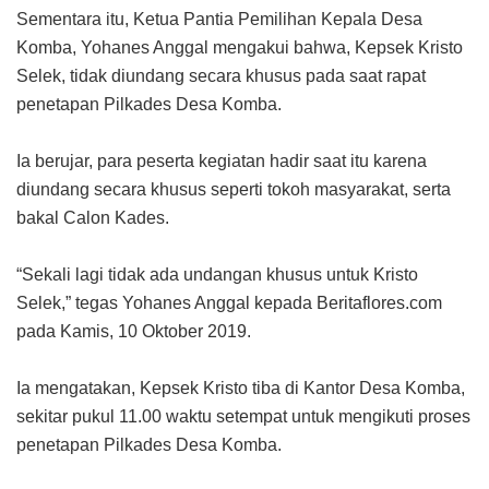
Sementara itu, Ketua Pantia Pemilihan Kepala Desa
Komba, Yohanes Anggal mengakui bahwa, Kepsek Kristo
Selek, tidak diundang secara khusus pada saat rapat
penetapan Pilkades Desa Komba.
Ia berujar, para peserta kegiatan hadir saat itu karena
diundang secara khusus seperti tokoh masyarakat, serta
bakal Calon Kades.
“Sekali lagi tidak ada undangan khusus untuk Kristo
Selek,” tegas Yohanes Anggal kepada Beritaflores.com
pada Kamis, 10 Oktober 2019.
Ia mengatakan, Kepsek Kristo tiba di Kantor Desa Komba,
sekitar pukul 11.00 waktu setempat untuk mengikuti proses
penetapan Pilkades Desa Komba.