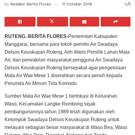
A
by
Redaksi Berita Flores
11 October 2019
A
RUTENG, BERITA FLORES-
Pemerintah Kabupaten
Manggarai, bersama para tokoh perintis Air Swadaya
Delsos Keuskupan Ruteng, Alih Waris Pemilik Lahan Mata
Air, dan perwakilan masyarakat pengguna Air Swadaya
Delsos Keuskupan Ruteng bersepakat agar pengelolaan
Mata Air Wae Mese 1 diserahkan secara penuh kepada
Perumda Air Minum Tirta Komodo.
Sumber Mata Air Wae Mese 1 berlokasi di Kelurahan
Waso, Kecamatan Langke Rembong sejak
pembangunannya tahun 1989 telah digunakan oleh
Kelompok Swadaya Delsos Keuskupan Ruteng untuk
melayani sebagian besar masyarakat di Waso Bea, Waso