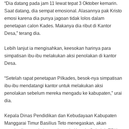
“Dia datang pada jam 11 lewat tepat 3 Oktober kemarin.
Saat datang, dia sempat emosional. Alasannya pak Kristo
emosi karena dia punya jagoan tidak lolos dalam
penetapan calon Kades. Makanya dia ribut di Kantor
Desa,” terang dia.
Lebih lanjut ia mengisahkan, keesokan harinya para
simpatisan ibu-ibu melakukan aksi penolakan di kantor
Desa.
“Setelah rapat penetapan Pilkades, besok-nya simpatisan
ibu-ibu mendatangi kantor untuk melakukan aksi
penolakan sebelum mereka mengadu ke kabupaten,” urai
dia.
Kepala Dinas Pendidikan dan Kebudayaan Kabupaten
Manggarai Timur Basilius Teto menegaskan, akan