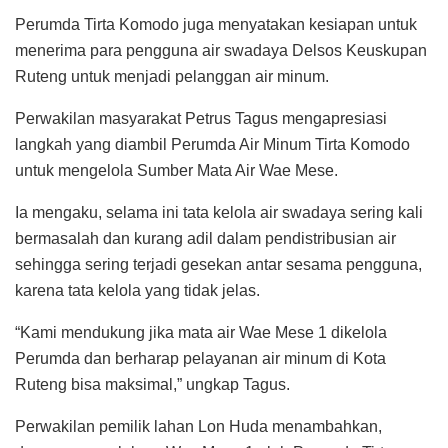
Perumda Tirta Komodo juga menyatakan kesiapan untuk
menerima para pengguna air swadaya Delsos Keuskupan
Ruteng untuk menjadi pelanggan air minum.
Perwakilan masyarakat Petrus Tagus mengapresiasi
langkah yang diambil Perumda Air Minum Tirta Komodo
untuk mengelola Sumber Mata Air Wae Mese.
Ia mengaku, selama ini tata kelola air swadaya sering kali
bermasalah dan kurang adil dalam pendistribusian air
sehingga sering terjadi gesekan antar sesama pengguna,
karena tata kelola yang tidak jelas.
“Kami mendukung jika mata air Wae Mese 1 dikelola
Perumda dan berharap pelayanan air minum di Kota
Ruteng bisa maksimal,” ungkap Tagus.
Perwakilan pemilik lahan Lon Huda menambahkan,