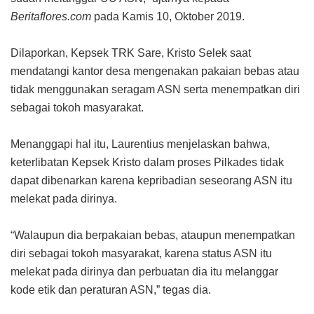
Beritaflores.com
pada Kamis 10, Oktober 2019.
Dilaporkan, Kepsek TRK Sare, Kristo Selek saat
mendatangi kantor desa mengenakan pakaian bebas atau
tidak menggunakan seragam ASN serta menempatkan diri
sebagai tokoh masyarakat.
Menanggapi hal itu, Laurentius menjelaskan bahwa,
keterlibatan Kepsek Kristo dalam proses Pilkades tidak
dapat dibenarkan karena kepribadian seseorang ASN itu
melekat pada dirinya.
“Walaupun dia berpakaian bebas, ataupun menempatkan
diri sebagai tokoh masyarakat, karena status ASN itu
melekat pada dirinya dan perbuatan dia itu melanggar
kode etik dan peraturan ASN,” tegas dia.