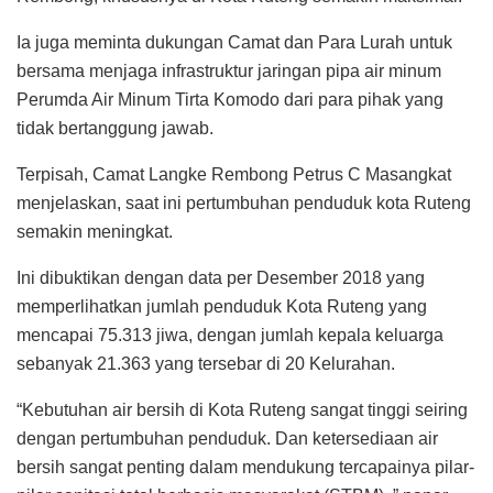
Ia juga meminta dukungan Camat dan Para Lurah untuk
bersama menjaga infrastruktur jaringan pipa air minum
Perumda Air Minum Tirta Komodo dari para pihak yang
tidak bertanggung jawab.
Terpisah, Camat Langke Rembong Petrus C Masangkat
menjelaskan, saat ini pertumbuhan penduduk kota Ruteng
semakin meningkat.
Ini dibuktikan dengan data per Desember 2018 yang
memperlihatkan jumlah penduduk Kota Ruteng yang
mencapai 75.313 jiwa, dengan jumlah kepala keluarga
sebanyak 21.363 yang tersebar di 20 Kelurahan.
“Kebutuhan air bersih di Kota Ruteng sangat tinggi seiring
dengan pertumbuhan penduduk. Dan ketersediaan air
bersih sangat penting dalam mendukung tercapainya pilar-