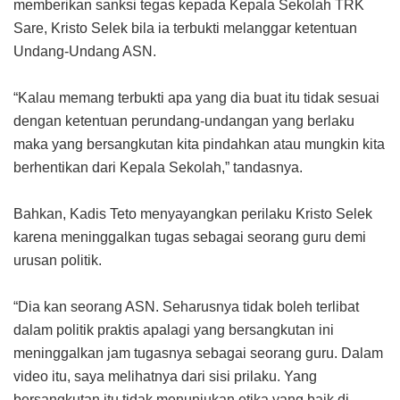
memberikan sanksi tegas kepada Kepala Sekolah TRK
Sare, Kristo Selek bila ia terbukti melanggar ketentuan
Undang-Undang ASN.
“Kalau memang terbukti apa yang dia buat itu tidak sesuai
dengan ketentuan perundang-undangan yang berlaku
maka yang bersangkutan kita pindahkan atau mungkin kita
berhentikan dari Kepala Sekolah,” tandasnya.
Bahkan, Kadis Teto menyayangkan perilaku Kristo Selek
karena meninggalkan tugas sebagai seorang guru demi
urusan politik.
“Dia kan seorang ASN. Seharusnya tidak boleh terlibat
dalam politik praktis apalagi yang bersangkutan ini
meninggalkan jam tugasnya sebagai seorang guru. Dalam
video itu, saya melihatnya dari sisi prilaku. Yang
bersangkutan itu tidak menunjukan etika yang baik di