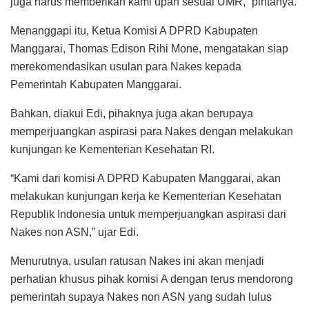
juga harus memberikan kami upah sesuai UMR,” pintanya.
Menanggapi itu, Ketua Komisi A DPRD Kabupaten
Manggarai, Thomas Edison Rihi Mone, mengatakan siap
merekomendasikan usulan para Nakes kepada
Pemerintah Kabupaten Manggarai.
Bahkan, diakui Edi, pihaknya juga akan berupaya
memperjuangkan aspirasi para Nakes dengan melakukan
kunjungan ke Kementerian Kesehatan RI.
“Kami dari komisi A DPRD Kabupaten Manggarai, akan
melakukan kunjungan kerja ke Kementerian Kesehatan
Republik Indonesia untuk memperjuangkan aspirasi dari
Nakes non ASN,” ujar Edi.
Menurutnya, usulan ratusan Nakes ini akan menjadi
perhatian khusus pihak komisi A dengan terus mendorong
pemerintah supaya Nakes non ASN yang sudah lulus