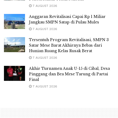
7 AUGUST 2026
Anggaran Revitalisasi Capai Rp 1 Miliar
Jangkau SMPN Satap di Pulau Mules
7 AUGUST 2026
Tersentuh Program Revitalisasi, SMPN 3
Satar Mese Barat Akhirnya Bebas dari
Hunian Ruang Kelas Rusak Berat
7 AUGUST 2026
Akhir Turnamen Anak U-15 di Cibal, Desa
Pinggang dan Bea Mese Tarung di Partai
Final
7 AUGUST 2026