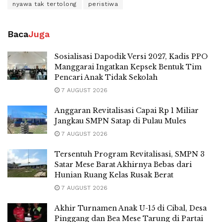
nyawa tak tertolong
peristiwa
Baca
Juga
Sosialisasi Dapodik Versi 2027, Kadis PPO
Manggarai Ingatkan Kepsek Bentuk Tim
Pencari Anak Tidak Sekolah
7 AUGUST 2026
Anggaran Revitalisasi Capai Rp 1 Miliar
Jangkau SMPN Satap di Pulau Mules
7 AUGUST 2026
Tersentuh Program Revitalisasi, SMPN 3
Satar Mese Barat Akhirnya Bebas dari
Hunian Ruang Kelas Rusak Berat
7 AUGUST 2026
Akhir Turnamen Anak U-15 di Cibal, Desa
Pinggang dan Bea Mese Tarung di Partai