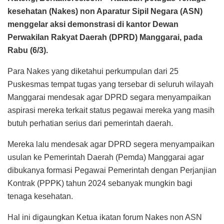
kesehatan (Nakes) non Aparatur Sipil Negara (ASN)
menggelar aksi demonstrasi di kantor Dewan
Perwakilan Rakyat Daerah (DPRD) Manggarai, pada
Rabu (6/3).
Para Nakes yang diketahui perkumpulan dari 25
Puskesmas tempat tugas yang tersebar di seluruh wilayah
Manggarai mendesak agar DPRD segara menyampaikan
aspirasi mereka terkait status pegawai mereka yang masih
butuh perhatian serius dari pemerintah daerah.
Mereka lalu mendesak agar DPRD segera menyampaikan
usulan ke Pemerintah Daerah (Pemda) Manggarai agar
dibukanya formasi Pegawai Pemerintah dengan Perjanjian
Kontrak (PPPK) tahun 2024 sebanyak mungkin bagi
tenaga kesehatan.
Hal ini digaungkan Ketua ikatan forum Nakes non ASN