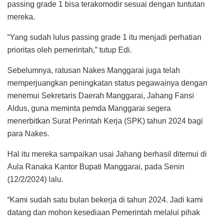
passing grade 1 bisa terakomodir sesuai dengan tuntutan
mereka.
“Yang sudah lulus passing grade 1 itu menjadi perhatian
prioritas oleh pemerintah,” tutup Edi.
Sebelumnya, ratusan Nakes Manggarai juga telah
memperjuangkan peningkatan status pegawainya dengan
menemui Sekretaris Daerah Manggarai, Jahang Fansi
Aldus, guna meminta pemda Manggarai segera
menerbitkan Surat Perintah Kerja (SPK) tahun 2024 bagi
para Nakes.
Hal itu mereka sampaikan usai Jahang berhasil ditemui di
Aula Ranaka Kantor Bupati Manggarai, pada Senin
(12/2/2024) lalu.
“Kami sudah satu bulan bekerja di tahun 2024. Jadi kami
datang dan mohon kesediaan Pemerintah melalui pihak