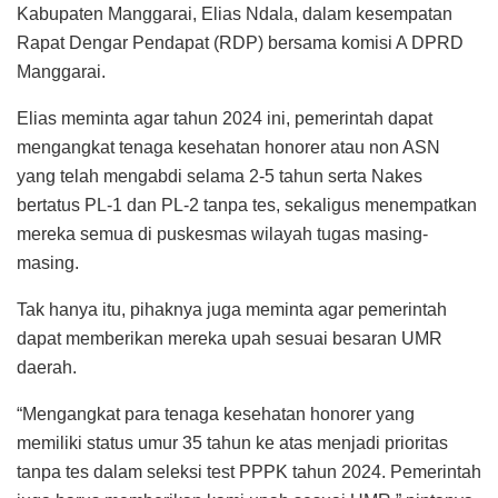
Kabupaten Manggarai, Elias Ndala, dalam kesempatan
Rapat Dengar Pendapat (RDP) bersama komisi A DPRD
Manggarai.
Elias meminta agar tahun 2024 ini, pemerintah dapat
mengangkat tenaga kesehatan honorer atau non ASN
yang telah mengabdi selama 2-5 tahun serta Nakes
bertatus PL-1 dan PL-2 tanpa tes, sekaligus menempatkan
mereka semua di puskesmas wilayah tugas masing-
masing.
Tak hanya itu, pihaknya juga meminta agar pemerintah
dapat memberikan mereka upah sesuai besaran UMR
daerah.
“Mengangkat para tenaga kesehatan honorer yang
memiliki status umur 35 tahun ke atas menjadi prioritas
tanpa tes dalam seleksi test PPPK tahun 2024. Pemerintah