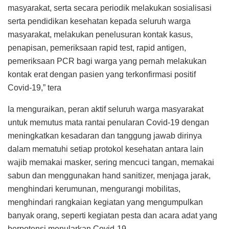
masyarakat, serta secara periodik melakukan sosialisasi
serta pendidikan kesehatan kepada seluruh warga
masyarakat, melakukan penelusuran kontak kasus,
penapisan, pemeriksaan rapid test, rapid antigen,
pemeriksaan PCR bagi warga yang pernah melakukan
kontak erat dengan pasien yang terkonfirmasi positif
Covid-19,” tera
Ia menguraikan, peran aktif seluruh warga masyarakat
untuk memutus mata rantai penularan Covid-19 dengan
meningkatkan kesadaran dan tanggung jawab dirinya
dalam mematuhi setiap protokol kesehatan antara lain
wajib memakai masker, sering mencuci tangan, memakai
sabun dan menggunakan hand sanitizer, menjaga jarak,
menghindari kerumunan, mengurangi mobilitas,
menghindari rangkaian kegiatan yang mengumpulkan
banyak orang, seperti kegiatan pesta dan acara adat yang
berpotensi menularkan Covid-19.