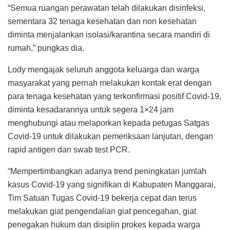
“Semua ruangan perawatan telah dilakukan disinfeksi,
sementara 32 tenaga kesehatan dan non kesehatan
diminta menjalankan isolasi/karantina secara mandiri di
rumah,” pungkas dia.
Lody mengajak seluruh anggota keluarga dan warga
masyarakat yang pernah melakukan kontak erat dengan
para tenaga kesehatan yang terkonfirmasi positif Covid-19,
diminta kesadarannya untuk segera 1×24 jam
menghubungi atau melaporkan kepada petugas Satgas
Covid-19 untuk dilakukan pemeriksaan lanjutan, dengan
rapid antigen dan swab test PCR.
“Mempertimbangkan adanya trend peningkatan jumlah
kasus Covid-19 yang signifikan di Kabupaten Manggarai,
Tim Satuan Tugas Covid-19 bekerja cepat dan terus
melakukan giat pengendalian giat pencegahan, giat
penegakan hukum dan disiplin prokes kepada warga