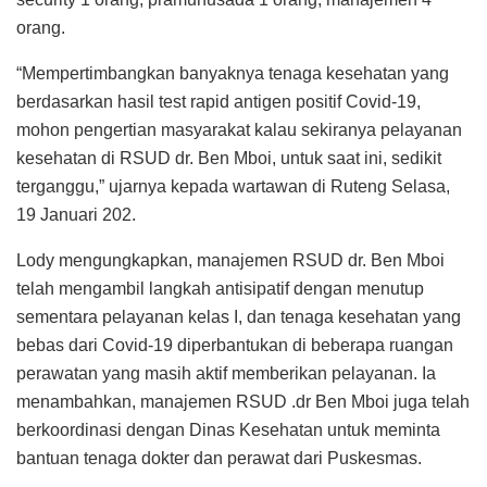
orang.
“Mempertimbangkan banyaknya tenaga kesehatan yang
berdasarkan hasil test rapid antigen positif Covid-19,
mohon pengertian masyarakat kalau sekiranya pelayanan
kesehatan di RSUD dr. Ben Mboi, untuk saat ini, sedikit
terganggu,” ujarnya kepada wartawan di Ruteng Selasa,
19 Januari 202.
Lody mengungkapkan, manajemen RSUD dr. Ben Mboi
telah mengambil langkah antisipatif dengan menutup
sementara pelayanan kelas I, dan tenaga kesehatan yang
bebas dari Covid-19 diperbantukan di beberapa ruangan
perawatan yang masih aktif memberikan pelayanan. Ia
menambahkan, manajemen RSUD .dr Ben Mboi juga telah
berkoordinasi dengan Dinas Kesehatan untuk meminta
bantuan tenaga dokter dan perawat dari Puskesmas.