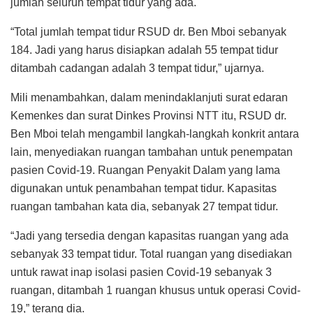
jumlah seluruh tempat tidur yang ada.
“Total jumlah tempat tidur RSUD dr. Ben Mboi sebanyak
184. Jadi yang harus disiapkan adalah 55 tempat tidur
ditambah cadangan adalah 3 tempat tidur,” ujarnya.
Mili menambahkan, dalam menindaklanjuti surat edaran
Kemenkes dan surat Dinkes Provinsi NTT itu, RSUD dr.
Ben Mboi telah mengambil langkah-langkah konkrit antara
lain, menyediakan ruangan tambahan untuk penempatan
pasien Covid-19. Ruangan Penyakit Dalam yang lama
digunakan untuk penambahan tempat tidur. Kapasitas
ruangan tambahan kata dia, sebanyak 27 tempat tidur.
“Jadi yang tersedia dengan kapasitas ruangan yang ada
sebanyak 33 tempat tidur. Total ruangan yang disediakan
untuk rawat inap isolasi pasien Covid-19 sebanyak 3
ruangan, ditambah 1 ruangan khusus untuk operasi Covid-
19,” terang dia.