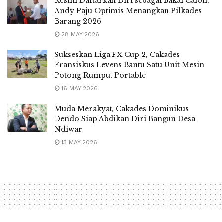
Resmi Daftarkan Diri sebagai Bakal Calon,
Andy Paju Optimis Menangkan Pilkades
Barang 2026
28 MAY 2026
Sukseskan Liga FX Cup 2, Cakades
Fransiskus Levens Bantu Satu Unit Mesin
Potong Rumput Portable
16 MAY 2026
Muda Merakyat, Cakades Dominikus
Dendo Siap Abdikan Diri Bangun Desa
Ndiwar
13 MAY 2026