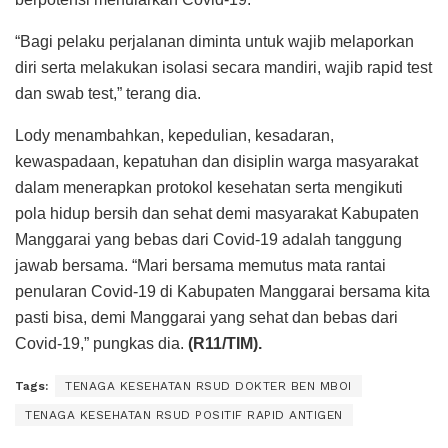
“Bagi pelaku perjalanan diminta untuk wajib melaporkan
diri serta melakukan isolasi secara mandiri, wajib rapid test
dan swab test,” terang dia.
Lody menambahkan, kepedulian, kesadaran,
kewaspadaan, kepatuhan dan disiplin warga masyarakat
dalam menerapkan protokol kesehatan serta mengikuti
pola hidup bersih dan sehat demi masyarakat Kabupaten
Manggarai yang bebas dari Covid-19 adalah tanggung
jawab bersama. “Mari bersama memutus mata rantai
penularan Covid-19 di Kabupaten Manggarai bersama kita
pasti bisa, demi Manggarai yang sehat dan bebas dari
Covid-19,” pungkas dia.
(R11/TIM).
Tags:
TENAGA KESEHATAN RSUD DOKTER BEN MBOI
TENAGA KESEHATAN RSUD POSITIF RAPID ANTIGEN