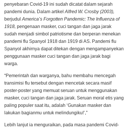
penyebaran Covid-19 ini sudah dicatat dalam sejarah
pandemi dunia. Dalam artikel
Alfred W. Crosby (2003),
berjudul
America’s Forgotten Pandemic: The Influenza of
1918,
pengenaan masker, cuci tangan dan jaga jarak
sudah menjadi simbol patriotisme dan berperan menekan
pandemi flu Spanyol 1918 dan 1919 di AS. Pandemi flu
Spanyol akhirnya dapat ditekan dengan mengampanyekan
penggunaan masker cuci tangan dan jaga jarak bagi
warga.
“Pemerintah dan warganya, bahu membahu mencegah
transimisi flu tersebut dengan mencetak secara masif
poster-poster yang memuat seruan untuk menggunakan
masker, cuci tangan dan jaga jarak. Seruan moral etis yang
paling populer saat itu, adalah ‘Gunakan masker dan
lakukan bagianmu untuk melindungiku!’,”
Lebih lanjut ia menguraikan, pada masa pandemi Covid-