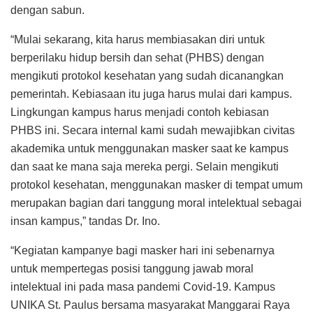
dengan sabun.
“Mulai sekarang, kita harus membiasakan diri untuk
berperilaku hidup bersih dan sehat (PHBS) dengan
mengikuti protokol kesehatan yang sudah dicanangkan
pemerintah. Kebiasaan itu juga harus mulai dari kampus.
Lingkungan kampus harus menjadi contoh kebiasan
PHBS ini. Secara internal kami sudah mewajibkan civitas
akademika untuk menggunakan masker saat ke kampus
dan saat ke mana saja mereka pergi. Selain mengikuti
protokol kesehatan, menggunakan masker di tempat umum
merupakan bagian dari tanggung moral intelektual sebagai
insan kampus,” tandas Dr. Ino.
“Kegiatan kampanye bagi masker hari ini sebenarnya
untuk mempertegas posisi tanggung jawab moral
intelektual ini pada masa pandemi Covid-19. Kampus
UNIKA St. Paulus bersama masyarakat Manggarai Raya