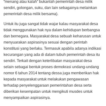
“menang atau kalah” bukanlah pemerintah desa milik
sendiri, golongan, suku, dan lain sebagainya melainkan
pemerintah desa milik bersama).
Untuk itu juga sangat tidak wajar kalau masyarakat desa
tidak menggunakan hak nya dalam kehidupan berbangsa
dan bernegara. Masyarakat desa sebuah keharusan untuk
menyuarakan aspirasinya sesuai dengan perintah
konstitusi yang berlaku. Termasuk apabila adanya indikasi
kecurangan yang ada di dalam tubuh pemerintah desa itu
sendiri. Terkait dengan keterlibatan masyarakat desa
selain sebagai bentuk proses demokrasi undang-undang
nomor 6 tahun 2014 tentang dessa juga memberikan hak
kepada masyarakat untuk melakukan pengawasan
terhadap penyelenggaraan pemerintahan desa serta
diberikan kesempatan untuk mengikuti musdes untuk
menyampaikan aspirasinya.