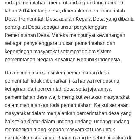
roda pemerintahan, menurut undang-undang nomor 6
tahun 2014 tentang desa, diperankan oleh Pemerintah
Desa. Pemerintah Desa adalah Kepala Desa yang dibantu
perangkat Desa sebagai unsur penyelenggara
Pemerintahan Desa. Mereka mempunyai kewenangan
sebagai penyelenggara urusan pemerintahan dan
kepentingan masyarakat setempat dalam sistem
pemerintahan Negara Kesatuan Republik Indonesia.
Dalam menjalankan sistem pemerintahan desa,
pemerintah tidak dibenarkan jika hanya mengusung
keinginan dari pemerintah desa serta jajarannya,
pemerintahan desa wajib mengikut sertakan masyarakat
dalam menjalankan roda pemerintahan. Keikut sertaaan
masyarakat dalam menjalankan pemerintahan desa yang
baik telah diatur dalam undang-undang, undang-undang
memberikan ruang kepada masyarakat luas untuk
memberikan suaranya. Ruang-ruang tersebut bisa ikuti di