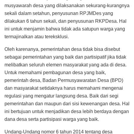
musyawarah desa yang dilaksanakan sekurang-kurangnya
sekali dalam setahun, penyusunan RPJMDes yang
dilakukan 6 tahun sekali, dan penyusunan RKPDesa. Hal
ini untuk menjamin bahwa tidak ada satupun warga yang
termajinalkan atau tereksklusi.
Oleh karenanya, pemerintahan desa tidak bisa disebut
sebagai pemerintahan yang baik dan partisipatif jika tidak
melibatkan seluruh elemen masyarakat yang ada di desa.
Untuk memahami pembagunan desa yang baik,
pemerintah desa, Badan Permusyawaratan Desa (BPD)
dan masyarakat setidaknya harus memahami mengenai
regulasi yang mengatur langsung desa. Baik dari segi
pemerintahan dan maupun dari sisi kewenangan desa. Hal
ini bertujuan untuk menjadikan desa lebih berdaya dengan
dana desa serta partisipasi warga yang baik.
Undang-Undang nomor 6 tahun 2014 tentang desa