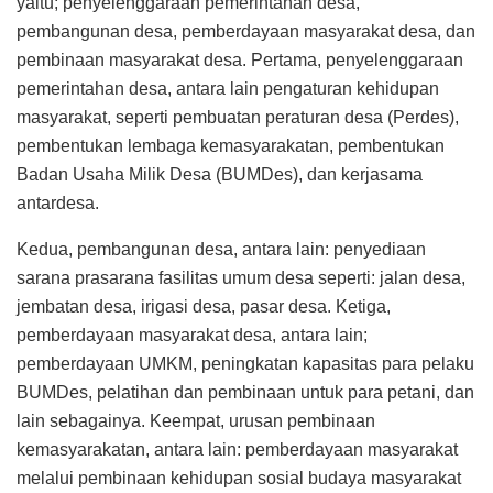
yaitu; penyelenggaraan pemerintahan desa,
pembangunan desa, pemberdayaan masyarakat desa, dan
pembinaan masyarakat desa. Pertama, penyelenggaraan
pemerintahan desa, antara lain pengaturan kehidupan
masyarakat, seperti pembuatan peraturan desa (Perdes),
pembentukan lembaga kemasyarakatan, pembentukan
Badan Usaha Milik Desa (BUMDes), dan kerjasama
antardesa.
Kedua, pembangunan desa, antara lain: penyediaan
sarana prasarana fasilitas umum desa seperti: jalan desa,
jembatan desa, irigasi desa, pasar desa. Ketiga,
pemberdayaan masyarakat desa, antara lain;
pemberdayaan UMKM, peningkatan kapasitas para pelaku
BUMDes, pelatihan dan pembinaan untuk para petani, dan
lain sebagainya. Keempat, urusan pembinaan
kemasyarakatan, antara lain: pemberdayaan masyarakat
melalui pembinaan kehidupan sosial budaya masyarakat