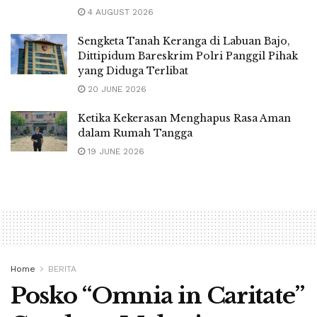
4 AUGUST 2026
Sengketa Tanah Keranga di Labuan Bajo,
Dittipidum Bareskrim Polri Panggil Pihak
yang Diduga Terlibat
20 JUNE 2026
Ketika Kekerasan Menghapus Rasa Aman
dalam Rumah Tangga
19 JUNE 2026
Home
BERITA
Posko “Omnia in Caritate”