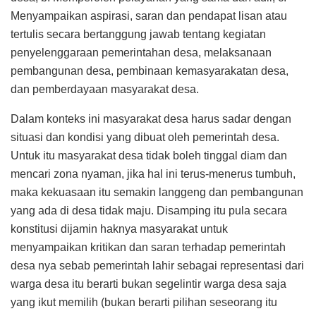
Menyampaikan aspirasi, saran dan pendapat lisan atau
tertulis secara bertanggung jawab tentang kegiatan
penyelenggaraan pemerintahan desa, melaksanaan
pembangunan desa, pembinaan kemasyarakatan desa,
dan pemberdayaan masyarakat desa.
Dalam konteks ini masyarakat desa harus sadar dengan
situasi dan kondisi yang dibuat oleh pemerintah desa.
Untuk itu masyarakat desa tidak boleh tinggal diam dan
mencari zona nyaman, jika hal ini terus-menerus tumbuh,
maka kekuasaan itu semakin langgeng dan pembangunan
yang ada di desa tidak maju. Disamping itu pula secara
konstitusi dijamin haknya masyarakat untuk
menyampaikan kritikan dan saran terhadap pemerintah
desa nya sebab pemerintah lahir sebagai representasi dari
warga desa itu berarti bukan segelintir warga desa saja
yang ikut memilih (bukan berarti pilihan seseorang itu