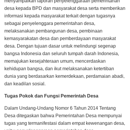
menyampaikan laporan penyelenggaraan pemerintahan
desa kepada BPD dan masyarakat desa serta memberikan
informasi kepada masyarakat terkait dengan tugasnya
sebagai penyelenggara pemerintahan desa,
melaksanakan pembangunan desa, pembinaan
kemasyarakatan desa dan pemberdayaan masyarakat
desa. Dengan tujuan dasar untuk melindungi segenap
bangsa Indonesia dan seluruh tumpah darah Indonesia,
memajukan kesejahteraan umum, mencerdaskan
kehidupan bangsa, dan ikut melaksanakan ketertiban
dunia yang berdasarkan kemerdekaan, perdamaian abadi,
dan keadilan sosial.
Tugas Pokok dan Fungsi Pemerintah Desa
Dalam Undang-Undang Nomor 6 Tahun 2014 Tentang
Desa ditegaskan bahwa Pemerintahan Desa mempunyai
tugas yang termanifestasi dalam empat kewenangan desa,