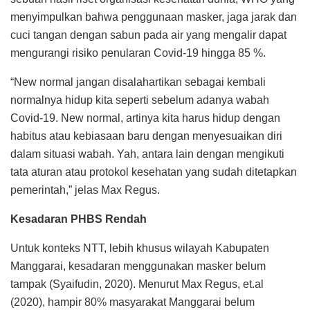
menyimpulkan bahwa penggunaan masker, jaga jarak dan
cuci tangan dengan sabun pada air yang mengalir dapat
mengurangi risiko penularan Covid-19 hingga 85 %.
“New normal jangan disalahartikan sebagai kembali
normalnya hidup kita seperti sebelum adanya wabah
Covid-19. New normal, artinya kita harus hidup dengan
habitus atau kebiasaan baru dengan menyesuaikan diri
dalam situasi wabah. Yah, antara lain dengan mengikuti
tata aturan atau protokol kesehatan yang sudah ditetapkan
pemerintah,” jelas Max Regus.
Kesadaran PHBS Rendah
Untuk konteks NTT, lebih khusus wilayah Kabupaten
Manggarai, kesadaran menggunakan masker belum
tampak (Syaifudin, 2020). Menurut Max Regus, et.al
(2020), hampir 80% masyarakat Manggarai belum