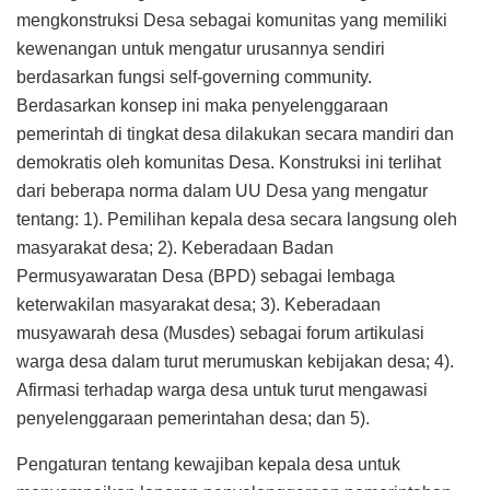
mengkonstruksi Desa sebagai komunitas yang memiliki
kewenangan untuk mengatur urusannya sendiri
berdasarkan fungsi self-governing community.
Berdasarkan konsep ini maka penyelenggaraan
pemerintah di tingkat desa dilakukan secara mandiri dan
demokratis oleh komunitas Desa. Konstruksi ini terlihat
dari beberapa norma dalam UU Desa yang mengatur
tentang: 1). Pemilihan kepala desa secara langsung oleh
masyarakat desa; 2). Keberadaan Badan
Permusyawaratan Desa (BPD) sebagai lembaga
keterwakilan masyarakat desa; 3). Keberadaan
musyawarah desa (Musdes) sebagai forum artikulasi
warga desa dalam turut merumuskan kebijakan desa; 4).
Afirmasi terhadap warga desa untuk turut mengawasi
penyelenggaraan pemerintahan desa; dan 5).
Pengaturan tentang kewajiban kepala desa untuk