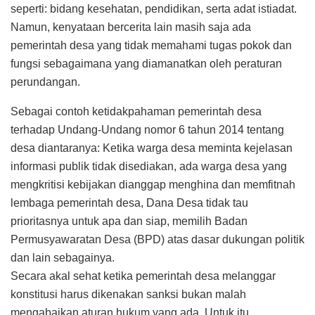
seperti: bidang kesehatan, pendidikan, serta adat istiadat.
Namun, kenyataan bercerita lain masih saja ada
pemerintah desa yang tidak memahami tugas pokok dan
fungsi sebagaimana yang diamanatkan oleh peraturan
perundangan.
Sebagai contoh ketidakpahaman pemerintah desa
terhadap Undang-Undang nomor 6 tahun 2014 tentang
desa diantaranya: Ketika warga desa meminta kejelasan
informasi publik tidak disediakan, ada warga desa yang
mengkritisi kebijakan dianggap menghina dan memfitnah
lembaga pemerintah desa, Dana Desa tidak tau
prioritasnya untuk apa dan siap, memilih Badan
Permusyawaratan Desa (BPD) atas dasar dukungan politik
dan lain sebagainya.
Secara akal sehat ketika pemerintah desa melanggar
konstitusi harus dikenakan sanksi bukan malah
mengabaikan aturan hukum yang ada. Untuk itu