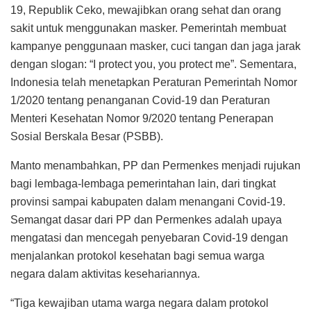
19, Republik Ceko, mewajibkan orang sehat dan orang
sakit untuk menggunakan masker. Pemerintah membuat
kampanye penggunaan masker, cuci tangan dan jaga jarak
dengan slogan: “I protect you, you protect me”. Sementara,
Indonesia telah menetapkan Peraturan Pemerintah Nomor
1/2020 tentang penanganan Covid-19 dan Peraturan
Menteri Kesehatan Nomor 9/2020 tentang Penerapan
Sosial Berskala Besar (PSBB).
Manto menambahkan, PP dan Permenkes menjadi rujukan
bagi lembaga-lembaga pemerintahan lain, dari tingkat
provinsi sampai kabupaten dalam menangani Covid-19.
Semangat dasar dari PP dan Permenkes adalah upaya
mengatasi dan mencegah penyebaran Covid-19 dengan
menjalankan protokol kesehatan bagi semua warga
negara dalam aktivitas kesehariannya.
“Tiga kewajiban utama warga negara dalam protokol