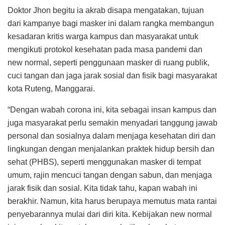
Doktor Jhon begitu ia akrab disapa mengatakan, tujuan
dari kampanye bagi masker ini dalam rangka membangun
kesadaran kritis warga kampus dan masyarakat untuk
mengikuti protokol kesehatan pada masa pandemi dan
new normal, seperti penggunaan masker di ruang publik,
cuci tangan dan jaga jarak sosial dan fisik bagi masyarakat
kota Ruteng, Manggarai.
“Dengan wabah corona ini, kita sebagai insan kampus dan
juga masyarakat perlu semakin menyadari tanggung jawab
personal dan sosialnya dalam menjaga kesehatan diri dan
lingkungan dengan menjalankan praktek hidup bersih dan
sehat (PHBS), seperti menggunakan masker di tempat
umum, rajin mencuci tangan dengan sabun, dan menjaga
jarak fisik dan sosial. Kita tidak tahu, kapan wabah ini
berakhir. Namun, kita harus berupaya memutus mata rantai
penyebarannya mulai dari diri kita. Kebijakan new normal