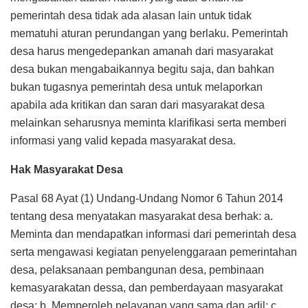
pemerintah desa tidak ada alasan lain untuk tidak
mematuhi aturan perundangan yang berlaku. Pemerintah
desa harus mengedepankan amanah dari masyarakat
desa bukan mengabaikannya begitu saja, dan bahkan
bukan tugasnya pemerintah desa untuk melaporkan
apabila ada kritikan dan saran dari masyarakat desa
melainkan seharusnya meminta klarifikasi serta memberi
informasi yang valid kepada masyarakat desa.
Hak Masyarakat Desa
Pasal 68 Ayat (1) Undang-Undang Nomor 6 Tahun 2014
tentang desa menyatakan masyarakat desa berhak: a.
Meminta dan mendapatkan informasi dari pemerintah desa
serta mengawasi kegiatan penyelenggaraan pemerintahan
desa, pelaksanaan pembangunan desa, pembinaan
kemasyarakatan dessa, dan pemberdayaan masyarakat
desa; b. Memperoleh pelayanan yang sama dan adil; c.