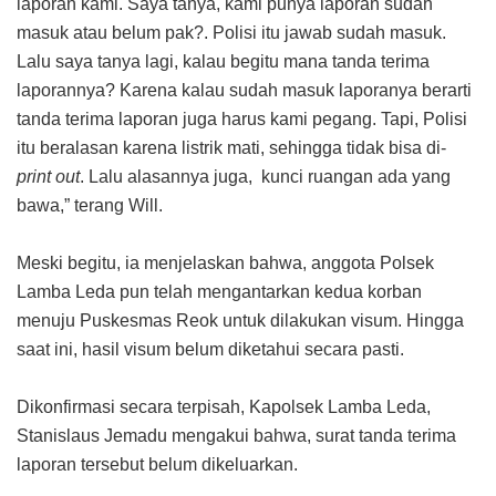
laporan kami. Saya tanya, kami punya laporan sudah
masuk atau belum pak?. Polisi itu jawab sudah masuk.
Lalu saya tanya lagi, kalau begitu mana tanda terima
laporannya? Karena kalau sudah masuk laporanya berarti
tanda terima laporan juga harus kami pegang. Tapi, Polisi
itu beralasan karena listrik mati, sehingga tidak bisa di-
print out
. Lalu alasannya juga, kunci ruangan ada yang
bawa,” terang Will.
Meski begitu, ia menjelaskan bahwa, anggota Polsek
Lamba Leda pun telah mengantarkan kedua korban
menuju Puskesmas Reok untuk dilakukan visum. Hingga
saat ini, hasil visum belum diketahui secara pasti.
Dikonfirmasi secara terpisah, Kapolsek Lamba Leda,
Stanislaus Jemadu mengakui bahwa, surat tanda terima
laporan tersebut belum dikeluarkan.