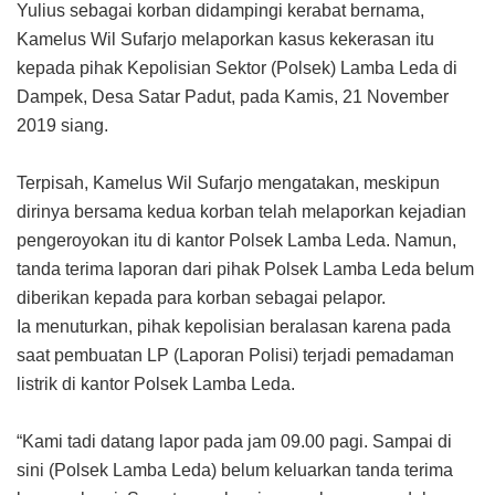
Yulius sebagai korban didampingi kerabat bernama,
Kamelus Wil Sufarjo melaporkan kasus kekerasan itu
kepada pihak Kepolisian Sektor (Polsek) Lamba Leda di
Dampek, Desa Satar Padut, pada Kamis, 21 November
2019 siang.
Terpisah, Kamelus Wil Sufarjo mengatakan, meskipun
dirinya bersama kedua korban telah melaporkan kejadian
pengeroyokan itu di kantor Polsek Lamba Leda. Namun,
tanda terima laporan dari pihak Polsek Lamba Leda belum
diberikan kepada para korban sebagai pelapor.
Ia menuturkan, pihak kepolisian beralasan karena pada
saat pembuatan LP (Laporan Polisi) terjadi pemadaman
listrik di kantor Polsek Lamba Leda.
“Kami tadi datang lapor pada jam 09.00 pagi. Sampai di
sini (Polsek Lamba Leda) belum keluarkan tanda terima