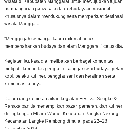
wisata di Kabupaten Manggarai untuk mewujudkan tujuan
pembangunan pariwisata dan kebudayaan nasional
khususnya dalam mendukung serta memperkuat destinasi
wisata Manggarai.
“Menggugah semangat kaum milenial untuk
mempertahankan budaya dan alam Manggarai,” cetus dia.
Kegiatan itu, kata dia, melibatkan berbagai komunitas
meliputi; komunitas pengrajin, sanggar seni budaya, petani
kopi, pelaku kuiliner, penggiat seni dan kerajinan serta
komunitas lainnya.
Dalam rangka meramaikan kegiatan Festival Songke &
Ranaka panitia menampilkan bazar, pameran, dan kuliner
di lingkungan Mbaru Wunut, Kelurahan Bangka Nekang,
Kecamatan Langke Rembong dimulai pada 22–23
November 2019.