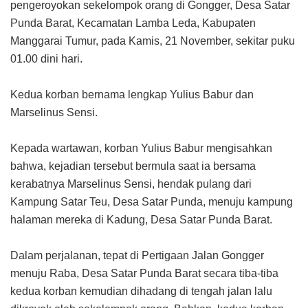
pengeroyokan sekelompok orang di Gongger, Desa Satar
Punda Barat, Kecamatan Lamba Leda, Kabupaten
Manggarai Tumur, pada Kamis, 21 November, sekitar puku
01.00 dini hari.
Kedua korban bernama lengkap Yulius Babur dan
Marselinus Sensi.
Kepada wartawan, korban Yulius Babur mengisahkan
bahwa, kejadian tersebut bermula saat ia bersama
kerabatnya Marselinus Sensi, hendak pulang dari
Kampung Satar Teu, Desa Satar Punda, menuju kampung
halaman mereka di Kadung, Desa Satar Punda Barat.
Dalam perjalanan, tepat di Pertigaan Jalan Gongger
menuju Raba, Desa Satar Punda Barat secara tiba-tiba
kedua korban kemudian dihadang di tengah jalan lalu