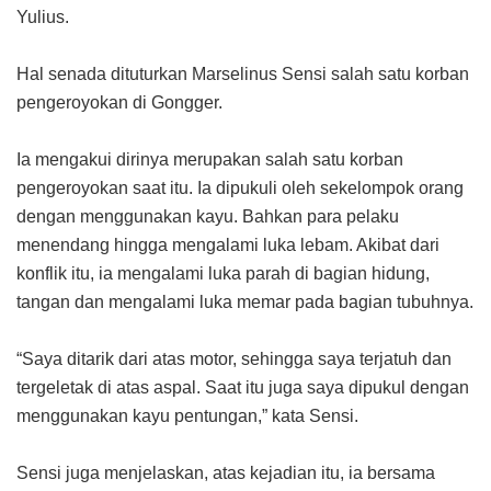
Yulius.
Hal senada dituturkan Marselinus Sensi salah satu korban
pengeroyokan di Gongger.
Ia mengakui dirinya merupakan salah satu korban
pengeroyokan saat itu. Ia dipukuli oleh sekelompok orang
dengan menggunakan kayu. Bahkan para pelaku
menendang hingga mengalami luka lebam. Akibat dari
konflik itu, ia mengalami luka parah di bagian hidung,
tangan dan mengalami luka memar pada bagian tubuhnya.
“Saya ditarik dari atas motor, sehingga saya terjatuh dan
tergeletak di atas aspal. Saat itu juga saya dipukul dengan
menggunakan kayu pentungan,” kata Sensi.
Sensi juga menjelaskan, atas kejadian itu, ia bersama