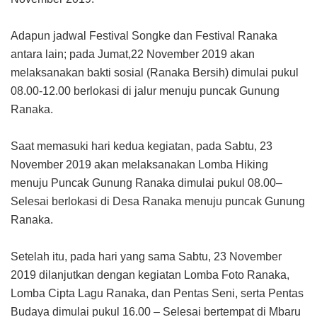
Adapun jadwal Festival Songke dan Festival Ranaka
antara lain; pada Jumat,22 November 2019 akan
melaksanakan bakti sosial (Ranaka Bersih) dimulai pukul
08.00-12.00 berlokasi di jalur menuju puncak Gunung
Ranaka.
Saat memasuki hari kedua kegiatan, pada Sabtu, 23
November 2019 akan melaksanakan Lomba Hiking
menuju Puncak Gunung Ranaka dimulai pukul 08.00–
Selesai berlokasi di Desa Ranaka menuju puncak Gunung
Ranaka.
Setelah itu, pada hari yang sama Sabtu, 23 November
2019 dilanjutkan dengan kegiatan Lomba Foto Ranaka,
Lomba Cipta Lagu Ranaka, dan Pentas Seni, serta Pentas
Budaya dimulai pukul 16.00 – Selesai bertempat di Mbaru