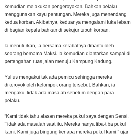
kemudian melakukan pengeroyokan. Bahkan pelaku
menggunakan kayu pentungan. Mereka juga menendang
kedua korban. Akibatnya, keduanya mengalami luka lebam
di bagian kepala bahkan di sekujur tubuh korban.
Ia menuturkan, ia bersama kerabatnya dibantu oleh
seorang bernama Maksi. Ia kemudian diantarkan sampai di
pertengahan ruas jalan menuju Kampung Kadung.
Yulius mengakui tak ada pemicu sehingga mereka
dikeroyok oleh kelompok orang tersebut. Bahkan, ia
mengakui tidak ada masalah sebelum dengan para
pelaku.
“Kami tidak tahu alasan mereka pukul saya dengan Sensi.
Tidak ada masalah saat itu. Mereka hanya tiba-tiba pukul
kami. Kami juga bingung kenapa mereka pukul kami,” ujar