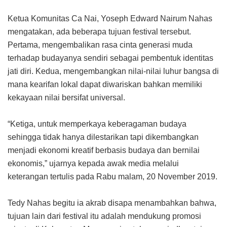
Ketua Komunitas Ca Nai, Yoseph Edward Nairum Nahas
mengatakan, ada beberapa tujuan festival tersebut.
Pertama, mengembalikan rasa cinta generasi muda
terhadap budayanya sendiri sebagai pembentuk identitas
jati diri. Kedua, mengembangkan nilai-nilai luhur bangsa di
mana kearifan lokal dapat diwariskan bahkan memiliki
kekayaan nilai bersifat universal.
“Ketiga, untuk memperkaya keberagaman budaya
sehingga tidak hanya dilestarikan tapi dikembangkan
menjadi ekonomi kreatif berbasis budaya dan bernilai
ekonomis,” ujarnya kepada awak media melalui
keterangan tertulis pada Rabu malam, 20 November 2019.
Tedy Nahas begitu ia akrab disapa menambahkan bahwa,
tujuan lain dari festival itu adalah mendukung promosi