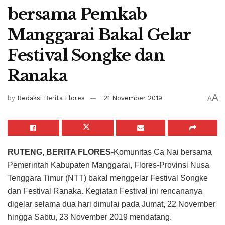
bersama Pemkab
Manggarai Bakal Gelar
Festival Songke dan
Ranaka
A
by
Redaksi Berita Flores
21 November 2019
A
RUTENG, BERITA FLORES-
Komunitas Ca Nai bersama
Pemerintah Kabupaten Manggarai, Flores-Provinsi Nusa
Tenggara Timur (NTT) bakal menggelar Festival Songke
dan Festival Ranaka. Kegiatan Festival ini rencananya
digelar selama dua hari dimulai pada Jumat, 22 November
hingga Sabtu, 23 November 2019 mendatang.