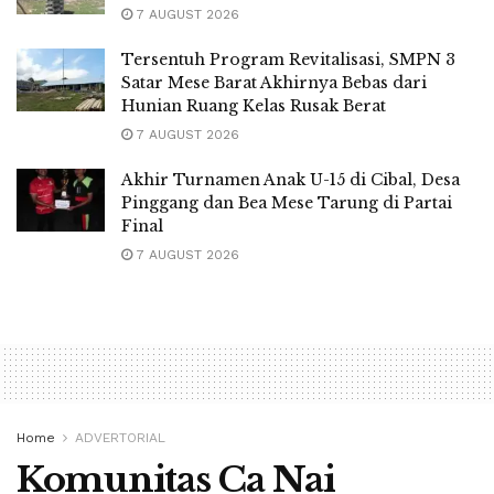
7 AUGUST 2026
Tersentuh Program Revitalisasi, SMPN 3
Satar Mese Barat Akhirnya Bebas dari
Hunian Ruang Kelas Rusak Berat
7 AUGUST 2026
Akhir Turnamen Anak U-15 di Cibal, Desa
Pinggang dan Bea Mese Tarung di Partai
Final
7 AUGUST 2026
Home
ADVERTORIAL
Komunitas Ca Nai