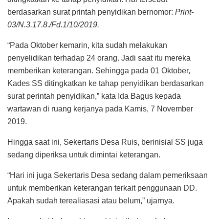
berdasarkan surat printah penyidikan bernomor:
Print-
03/N.3.17.8./Fd.1/10/2019.
“Pada Oktober kemarin, kita sudah melakukan
penyelidikan terhadap 24 orang. Jadi saat itu mereka
memberikan keterangan. Sehingga pada 01 Oktober,
Kades SS ditingkatkan ke tahap penyidikan berdasarkan
surat perintah penyidikan,” kata Ida Bagus kepada
wartawan di ruang kerjanya pada Kamis, 7 November
2019.
Hingga saat ini, Sekertaris Desa Ruis, berinisial SS juga
sedang diperiksa untuk dimintai keterangan.
“Hari ini juga Sekertaris Desa sedang dalam pemeriksaan
untuk memberikan keterangan terkait penggunaan DD.
Apakah sudah terealiasasi atau belum,” ujarnya.