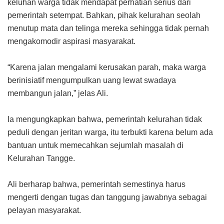
keluhan warga tidak mendapat perhatian serius dari
pemerintah setempat. Bahkan, pihak kelurahan seolah
menutup mata dan telinga mereka sehingga tidak pernah
mengakomodir aspirasi masyarakat.
“Karena jalan mengalami kerusakan parah, maka warga
berinisiatif mengumpulkan uang lewat swadaya
membangun jalan,” jelas Ali.
Ia mengungkapkan bahwa, pemerintah kelurahan tidak
peduli dengan jeritan warga, itu terbukti karena belum ada
bantuan untuk memecahkan sejumlah masalah di
Kelurahan Tangge.
Ali berharap bahwa, pemerintah semestinya harus
mengerti dengan tugas dan tanggung jawabnya sebagai
pelayan masyarakat.