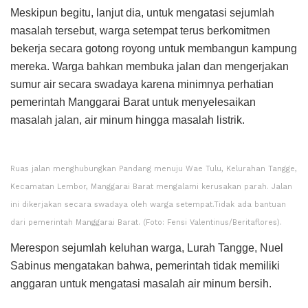
Meskipun begitu, lanjut dia, untuk mengatasi sejumlah
masalah tersebut, warga setempat terus berkomitmen
bekerja secara gotong royong untuk membangun kampung
mereka. Warga bahkan membuka jalan dan mengerjakan
sumur air secara swadaya karena minimnya perhatian
pemerintah Manggarai Barat untuk menyelesaikan
masalah jalan, air minum hingga masalah listrik.
Ruas jalan menghubungkan Pandang menuju Wae Tulu, Kelurahan Tangge,
Kecamatan Lembor, Manggarai Barat mengalami kerusakan parah. Jalan
ini dikerjakan secara swadaya oleh warga setempat.Tidak ada bantuan
dari pemerintah Manggarai Barat. (Foto: Fensi Valentinus/Beritaflores).
Merespon sejumlah keluhan warga, Lurah Tangge, Nuel
Sabinus mengatakan bahwa, pemerintah tidak memiliki
anggaran untuk mengatasi masalah air minum bersih.