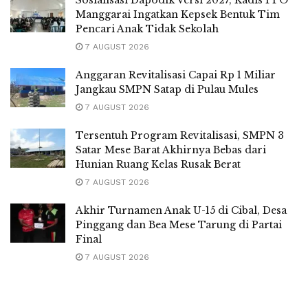
Manggarai Ingatkan Kepsek Bentuk Tim
Pencari Anak Tidak Sekolah
7 AUGUST 2026
Anggaran Revitalisasi Capai Rp 1 Miliar
Jangkau SMPN Satap di Pulau Mules
7 AUGUST 2026
Tersentuh Program Revitalisasi, SMPN 3
Satar Mese Barat Akhirnya Bebas dari
Hunian Ruang Kelas Rusak Berat
7 AUGUST 2026
Akhir Turnamen Anak U-15 di Cibal, Desa
Pinggang dan Bea Mese Tarung di Partai
Final
7 AUGUST 2026