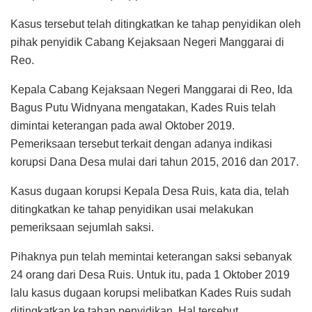
Kasus tersebut telah ditingkatkan ke tahap penyidikan oleh
pihak penyidik Cabang Kejaksaan Negeri Manggarai di
Reo.
Kepala Cabang Kejaksaan Negeri Manggarai di Reo, Ida
Bagus Putu Widnyana mengatakan, Kades Ruis telah
dimintai keterangan pada awal Oktober 2019.
Pemeriksaan tersebut terkait dengan adanya indikasi
korupsi Dana Desa mulai dari tahun 2015, 2016 dan 2017.
Kasus dugaan korupsi Kepala Desa Ruis, kata dia, telah
ditingkatkan ke tahap penyidikan usai melakukan
pemeriksaan sejumlah saksi.
Pihaknya pun telah memintai keterangan saksi sebanyak
24 orang dari Desa Ruis. Untuk itu, pada 1 Oktober 2019
lalu kasus dugaan korupsi melibatkan Kades Ruis sudah
ditingkatkan ke tahap penyidikan. Hal tersebut