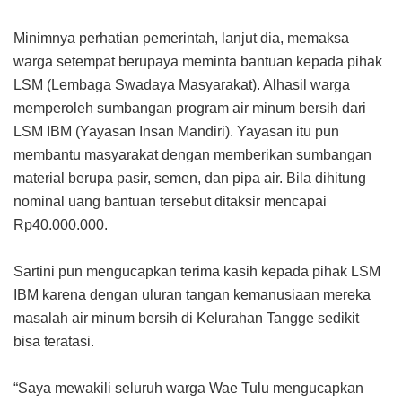
Minimnya perhatian pemerintah, lanjut dia, memaksa
warga setempat berupaya meminta bantuan kepada pihak
LSM (Lembaga Swadaya Masyarakat). Alhasil warga
memperoleh sumbangan program air minum bersih dari
LSM IBM (Yayasan Insan Mandiri). Yayasan itu pun
membantu masyarakat dengan memberikan sumbangan
material berupa pasir, semen, dan pipa air. Bila dihitung
nominal uang bantuan tersebut ditaksir mencapai
Rp40.000.000.
Sartini pun mengucapkan terima kasih kepada pihak LSM
IBM karena dengan uluran tangan kemanusiaan mereka
masalah air minum bersih di Kelurahan Tangge sedikit
bisa teratasi.
“Saya mewakili seluruh warga Wae Tulu mengucapkan