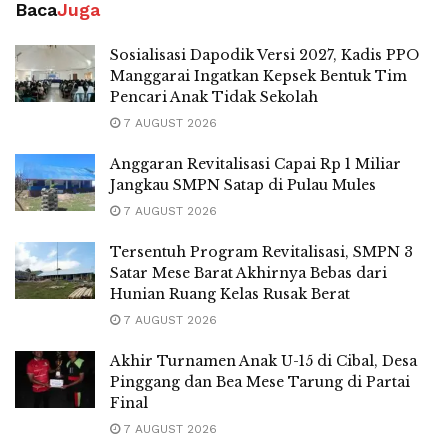
Baca
Juga
Sosialisasi Dapodik Versi 2027, Kadis PPO
Manggarai Ingatkan Kepsek Bentuk Tim
Pencari Anak Tidak Sekolah
7 AUGUST 2026
Anggaran Revitalisasi Capai Rp 1 Miliar
Jangkau SMPN Satap di Pulau Mules
7 AUGUST 2026
Tersentuh Program Revitalisasi, SMPN 3
Satar Mese Barat Akhirnya Bebas dari
Hunian Ruang Kelas Rusak Berat
7 AUGUST 2026
Akhir Turnamen Anak U-15 di Cibal, Desa
Pinggang dan Bea Mese Tarung di Partai
Final
7 AUGUST 2026