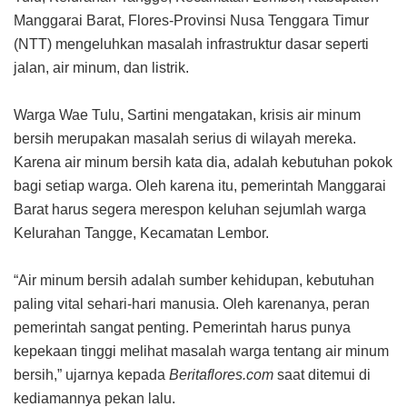
Manggarai Barat, Flores-Provinsi Nusa Tenggara Timur
(NTT) mengeluhkan masalah infrastruktur dasar seperti
jalan, air minum, dan listrik.
Warga Wae Tulu, Sartini mengatakan, krisis air minum
bersih merupakan masalah serius di wilayah mereka.
Karena air minum bersih kata dia, adalah kebutuhan pokok
bagi setiap warga. Oleh karena itu, pemerintah Manggarai
Barat harus segera merespon keluhan sejumlah warga
Kelurahan Tangge, Kecamatan Lembor.
“Air minum bersih adalah sumber kehidupan, kebutuhan
paling vital sehari-hari manusia. Oleh karenanya, peran
pemerintah sangat penting. Pemerintah harus punya
kepekaan tinggi melihat masalah warga tentang air minum
bersih,” ujarnya kepada
Beritaflores.com
saat ditemui di
kediamannya pekan lalu.