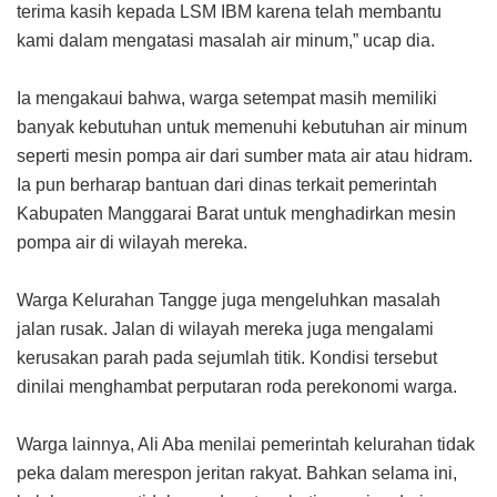
terima kasih kepada LSM IBM karena telah membantu
kami dalam mengatasi masalah air minum,” ucap dia.
Ia mengakaui bahwa, warga setempat masih memiliki
banyak kebutuhan untuk memenuhi kebutuhan air minum
seperti mesin pompa air dari sumber mata air atau hidram.
Ia pun berharap bantuan dari dinas terkait pemerintah
Kabupaten Manggarai Barat untuk menghadirkan mesin
pompa air di wilayah mereka.
Warga Kelurahan Tangge juga mengeluhkan masalah
jalan rusak. Jalan di wilayah mereka juga mengalami
kerusakan parah pada sejumlah titik. Kondisi tersebut
dinilai menghambat perputaran roda perekonomi warga.
Warga lainnya, Ali Aba menilai pemerintah kelurahan tidak
peka dalam merespon jeritan rakyat. Bahkan selama ini,