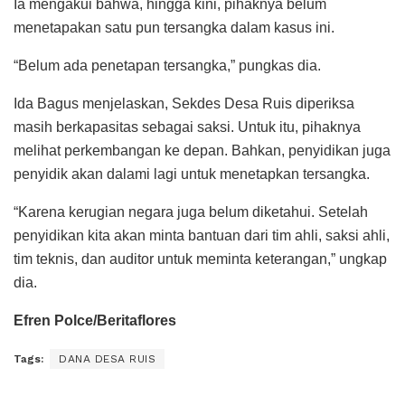
Ia mengakui bahwa, hingga kini, pihaknya belum
menetapakan satu pun tersangka dalam kasus ini.
“Belum ada penetapan tersangka,” pungkas dia.
Ida Bagus menjelaskan, Sekdes Desa Ruis diperiksa
masih berkapasitas sebagai saksi. Untuk itu, pihaknya
melihat perkembangan ke depan. Bahkan, penyidikan juga
penyidik akan dalami lagi untuk menetapkan tersangka.
“Karena kerugian negara juga belum diketahui. Setelah
penyidikan kita akan minta bantuan dari tim ahli, saksi ahli,
tim teknis, dan auditor untuk meminta keterangan,” ungkap
dia.
Efren Polce/Beritaflores
Tags:
DANA DESA RUIS