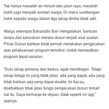
Tak hanya masalah air minum dan jalan raya, masalah
listrik juga menjadi sorotan warga. Di mana sumbangan
listrik kepada warga dalam tiga tahap dinilai tidak adil.
Warga setempat Baharudin Ban mengatakan, bantuan
lampu dari kelurahan melalui dusun terjadi asal asalan.
Pihak Dusun bahkan tidak pernah melakukan pengecekan
atas pelaksanaan program tersebut. Untuk memastikan
program tepat sasaran.
“Dulu tahap pertama dan kedua, agak mendingan. Tetapi
tahap ketiga ini yang tidak jelas, ada yang dapat, ada yang
tidak bahkan ada yang dapat double. Ini kacau,
disebabkan tidak jelas fungsi pengecekan dusun terkait
hal itu. Saya berharap ke depan, tidak seperti ini lagi,”
ujarnya.